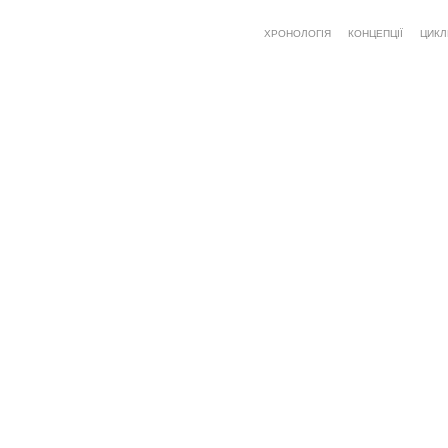
ХРОНОЛОГІЯ
КОНЦЕПЦІЇ
ЦИКЛ