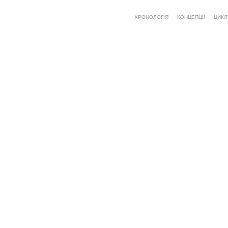
ХРОНОЛОГІЯ
КОНЦЕПЦІЇ
ЦИКЛ