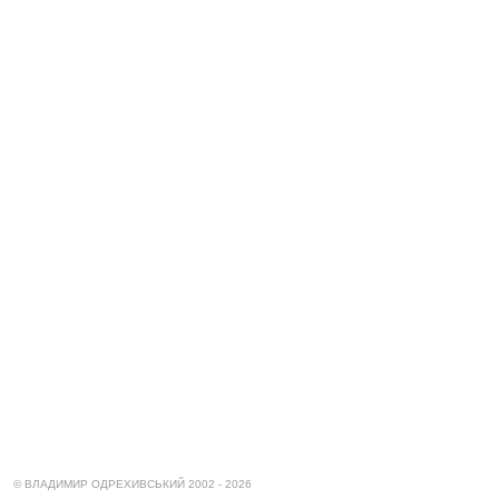
© ВЛАДИМИР ОДРЕХИВСЬКИЙ 2002 - 2026