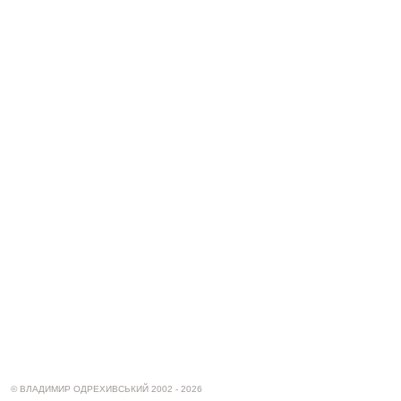
© ВЛАДИМИР ОДРЕХИВСЬКИЙ 2002 - 2026